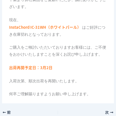
ざいます。
現在、
InstaChord IC-31WH（ホワイトパール）
はご好評につ
き在庫切れとなっております。
ご購入をご検討いただいておりますお客様には、ご不便
をおかけいたしますことを深くお詫び申し上げます。
出荷再開予定日：3月2日
入荷次第、順次出荷を再開いたします。
何卒ご理解賜りますようお願い申し上げます。
前
次