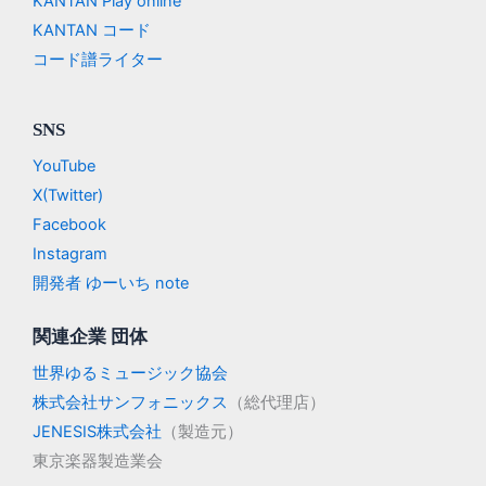
KANTAN Play online
KANTAN コード
コード譜ライター
SNS
YouTube
X(Twitter)
Facebook
Instagram
開発者 ゆーいち note
関連企業 団体
世界ゆるミュージック協会
株式会社サンフォニックス
（総代理店）
JENESIS株式会社
（製造元）
東京楽器製造業会