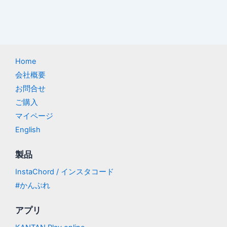
Home
会社概要
お問合せ
ご購入
マイページ
English
製品
InstaChord / インスタコード
#かんぷれ
アプリ