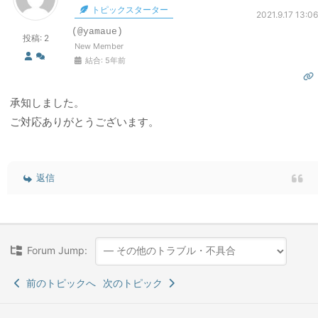
トピックスターター
2021.9.17 13:06
(@yamaue)
投稿: 2
New Member
結合: 5年前
承知しました。
ご対応ありがとうございます。
返信
Forum Jump:
前のトピックへ
次のトピック