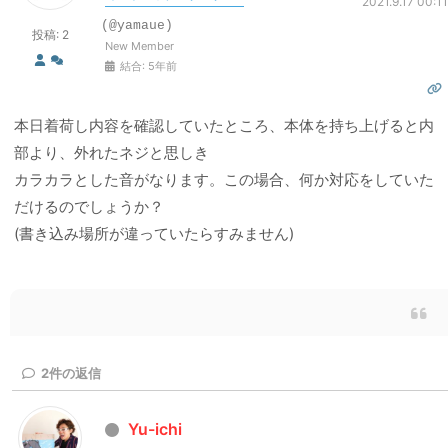
2021.9.17 00:11
(@yamaue)
投稿: 2
New Member
結合: 5年前
本日着荷し内容を確認していたところ、本体を持ち上げると内
部より、外れたネジと思しき
カラカラとした音がなります。この場合、何か対応をしていた
だけるのでしょうか？
(書き込み場所が違っていたらすみません)
2
件の返信
Yu-ichi