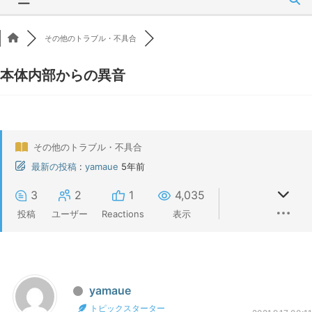
その他のトラブル・不具合
本体内部からの異音
その他のトラブル・不具合
最新の投稿
:
yamaue
5年前
3
2
1
4,035
投稿
ユーザー
Reactions
表示
yamaue
トピックスターター