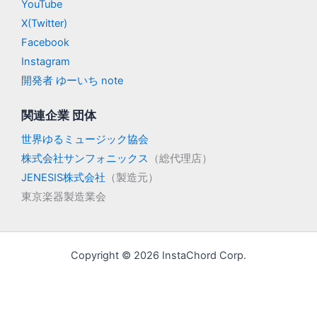
YouTube
X(Twitter)
Facebook
Instagram
開発者 ゆーいち note
関連企業 団体
世界ゆるミュージック協会
株式会社サンフォニックス
（総代理店）
JENESIS株式会社
（製造元）
東京楽器製造業会
Copyright © 2026 InstaChord Corp.