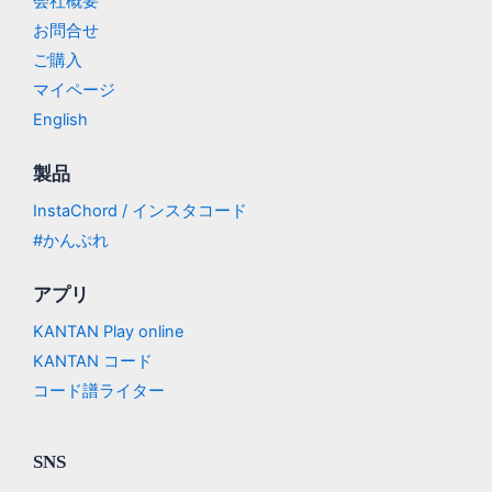
会社概要
お問合せ
ご購入
マイページ
English
製品
InstaChord / インスタコード
#かんぷれ
アプリ
KANTAN Play online
KANTAN コード
コード譜ライター
SNS