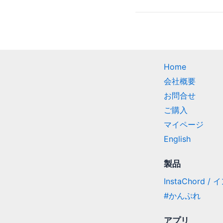
Home
会社概要
お問合せ
ご購入
マイページ
English
製品
InstaChord 
#かんぷれ
アプリ