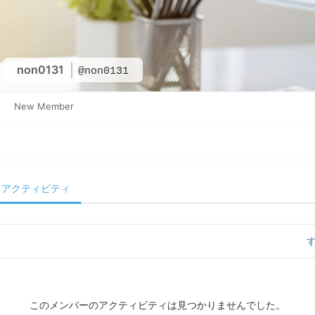
non0131
@non0131
New Member
アクティビティ
このメンバーのアクティビティは見つかりませんでした。