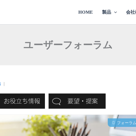
HOME
製品
会社
ユーザーフォーラム
稿
｜
フォーラ