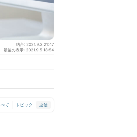
結合: 2021.9.3 21:47
最後の表示: 2021.9.5 18:54
すべて
トピック
返信