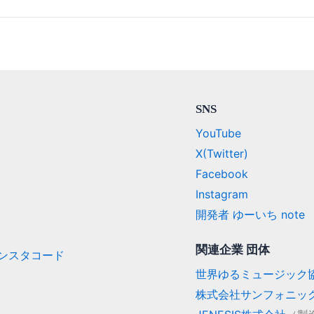
SNS
YouTube
X(Twitter)
Facebook
Instagram
開発者 ゆーいち note
関連企業 団体
/ インスタコード
世界ゆるミュージック
株式会社サンフォニッ