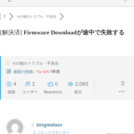
その他のトラブル・不具合
[解決済]
Firmware Downloadが途中で失敗する
その他のトラブル・不具合
最新の投稿
:
Yu-ichi
1年前
4
2
0
2,060
投稿
ユーザー
Reactions
表示
kingmeteor
トピックスターター