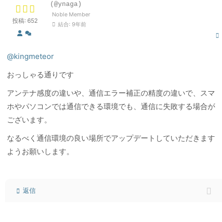
(@ynaga)
Noble Member
投稿: 652
結合: 9年前
@kingmeteor
おっしゃる通りです
アンテナ感度の違いや、通信エラー補正の精度の違いで、スマ
ホやパソコンでは通信できる環境でも、通信に失敗する場合が
ございます。
なるべく通信環境の良い場所でアップデートしていただきます
ようお願いします。
返信