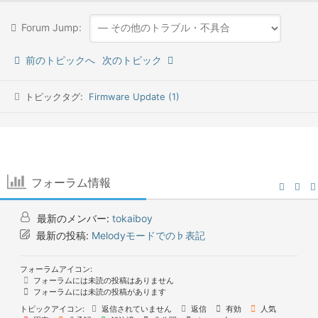
Forum Jump:
前のトピックへ
次のトピック
トピックタグ:
Firmware Update (1)
フォーラム情報
最新のメンバー:
tokaiboy
最新の投稿:
Melodyモードでの♭表記
フォーラムアイコン:
フォーラムには未読の投稿はありません
フォーラムには未読の投稿があります
トピックアイコン:
返信されていません
返信
有効
人気