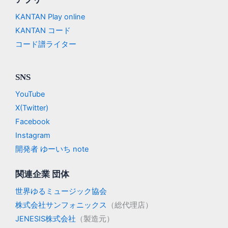
KANTAN Play online
KANTAN コード
コード譜ライター
SNS
YouTube
X(Twitter)
Facebook
Instagram
開発者 ゆーいち note
関連企業 団体
世界ゆるミュージック協会
株式会社サンフォニックス
（総代理店）
JENESIS株式会社
（製造元）