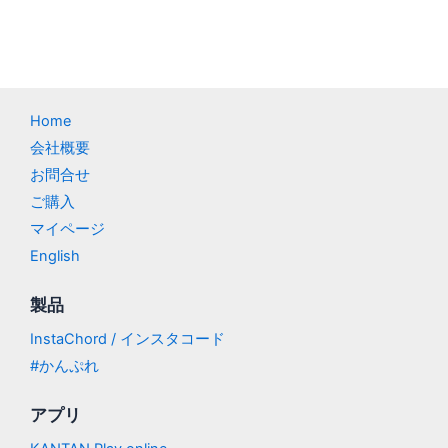
Home
会社概要
お問合せ
ご購入
マイページ
English
製品
InstaChord / インスタコード
#かんぷれ
アプリ