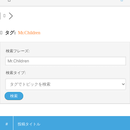
タグ:
Mr.Children
検索フレーズ:
検索タイプ:
#
投稿タイトル