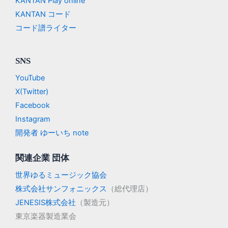
KANTAN Play online
KANTAN コード
コード譜ライター
SNS
YouTube
X(Twitter)
Facebook
Instagram
開発者 ゆーいち note
関連企業 団体
世界ゆるミュージック協会
株式会社サンフォニックス
（総代理店）
JENESIS株式会社
（製造元）
東京楽器製造業会